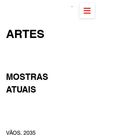
ARTES
MOSTRAS
ATUAIS
VÃOS, 2035