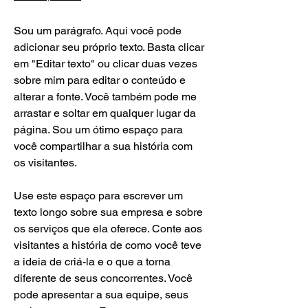
Sou um parágrafo. Aqui você pode
adicionar seu próprio texto. Basta clicar
em "Editar texto" ou clicar duas vezes
sobre mim para editar o conteúdo e
alterar a fonte. Você também pode me
arrastar e soltar em qualquer lugar da
página. Sou um ótimo espaço para
você compartilhar a sua história com
os visitantes.
Use este espaço para escrever um
texto longo sobre sua empresa e sobre
os serviços que ela oferece. Conte aos
visitantes a história de como você teve
a ideia de criá-la e o que a torna
diferente de seus concorrentes. Você
pode apresentar a sua equipe, seus