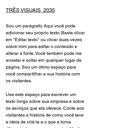
TRÊS VISUAIS, 2035
Sou um parágrafo. Aqui você pode
adicionar seu próprio texto. Basta clicar
em "Editar texto" ou clicar duas vezes
sobre mim para editar o conteúdo e
alterar a fonte. Você também pode me
arrastar e soltar em qualquer lugar da
página. Sou um ótimo espaço para
você compartilhar a sua história com
os visitantes.
Use este espaço para escrever um
texto longo sobre sua empresa e sobre
os serviços que ela oferece. Conte aos
visitantes a história de como você teve
a ideia de criá-la e o que a torna