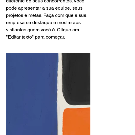
diferente de seus concorrentes. Você
pode apresentar a sua equipe, seus
projetos e metas. Faça com que a sua
empresa se destaque e mostre aos
visitantes quem você é. Clique em
"Editar texto" para começar.