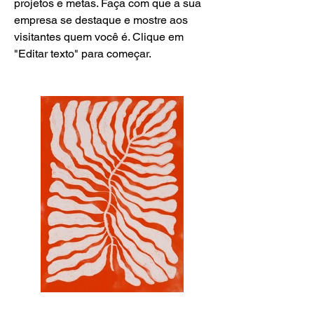
projetos e metas. Faça com que a sua
empresa se destaque e mostre aos
visitantes quem você é. Clique em
"Editar texto" para começar.