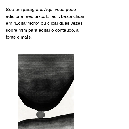
Sou um parágrafo. Aqui você pode
adicionar seu texto. É fácil, basta clicar
em "Editar texto" ou clicar duas vezes
sobre mim para editar o conteúdo, a
fonte e mais.