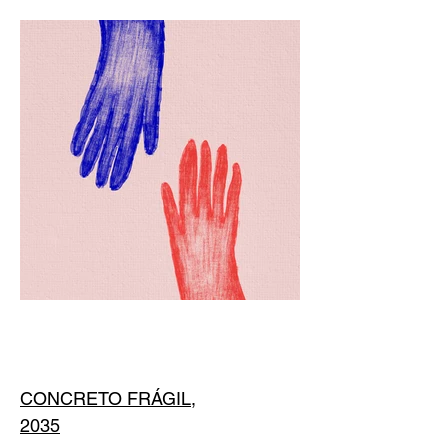
CONCRETO FRÁGIL,
2035