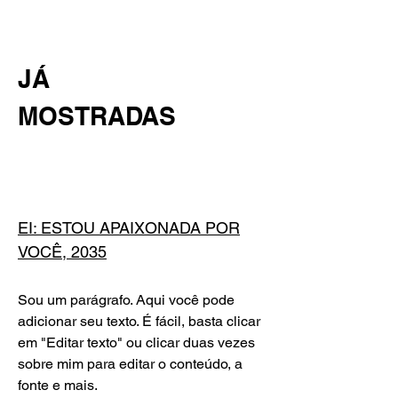
JÁ
MOSTRADAS
EI: ESTOU APAIXONADA POR
VOCÊ, 2035
Sou um parágrafo. Aqui você pode
adicionar seu texto. É fácil, basta clicar
em "Editar texto" ou clicar duas vezes
sobre mim para editar o conteúdo, a
fonte e mais.